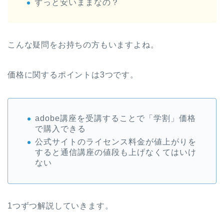
ずっと安いままなの？
こんな疑問をお持ちの方もいますよね。
価格に関するポイントは3つです。
adobe講座を受講することで「学割」価格
で購入できる
公式サイトのライセンス料金が値上がりを
すると通信講座の値段も上げなくてはいけ
ない
1つずつ解説していきます。