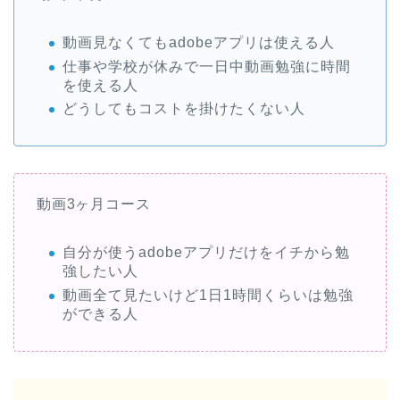
動画見なくてもadobeアプリは使える人
仕事や学校が休みで一日中動画勉強に時間
を使える人
どうしてもコストを掛けたくない人
動画3ヶ月コース
自分が使うadobeアプリだけをイチから勉
強したい人
動画全て見たいけど1日1時間くらいは勉強
ができる人