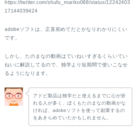
https://twitter.com/shufu_mariko088/status/12242403
17144039424
adobeソフトは、正直初めてだとかなりわかりにくい
です。
しかし、たのまなの動画はていねいすぎるくらいてい
ねいに解説してるので、独学より短期間で使いこなせ
るようになります。
アドビ製品は独学だと使えるまでに心が折
れる人が多く、ぼくもたのまなの動画がな
ければ、adobeソフトを使って副業するの
をあきらめていたかもしれません。