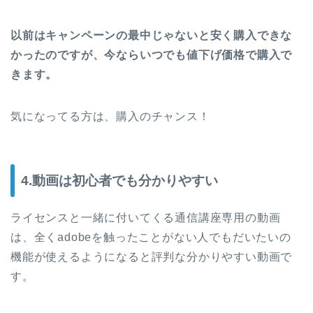
以前はキャンペーンの最中じゃないと安く購入できな
かったのですが、今ならいつでも値下げ価格で購入で
きます。
気になってる方は、購入のチャンス！
4.動画は初心者でも分かりやすい
ライセンスと一緒に付いてくる通信講座専用の動画
は、全くadobeを触ったことがない人でもだいたいの
機能が使えるようになると評判な分かりやすい動画で
す。