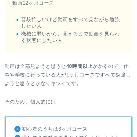
動画12ヶ月コース
普段忙しいけど動画をすべて見ながら勉強
したい人
機械に弱いから、覚えるまで動画を見られ
る状態にしたい人
動画は全部見ようと思うと
40時間以上
かかるので、仕
事や学校に行っている人が1ヶ月コースですべて勉強し
ようと思うとかなりキツイです。
そのため、個人的には
初心者のうちは3ヶ月コース