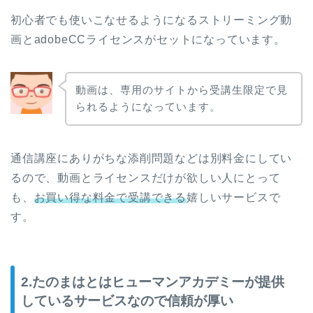
初心者でも使いこなせるようになるストリーミング動
画とadobeCCライセンスがセットになっています。
動画は、専用のサイトから受講生限定で見
られるようになっています。
通信講座にありがちな添削問題などは別料金にしてい
るので、動画とライセンスだけが欲しい人にとって
も、
お買い得な料金で受講できる
嬉しいサービスで
す。
2.たのまはとはヒューマンアカデミーが提供
しているサービスなので信頼が厚い