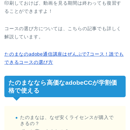
印刷しておけば、動画を見る期間は終わっても復習す
ることができますよ！
コースの選び方については、こちらの記事でも詳しく
解説しています。
たのまなのadobe通信講座はぜんぶで7コース！誰でも
できるコースの選び方
たのまななら高価なadobeCCが学割価
格で使える
たのまなは、なぜ安くライセンスが購入で
きるの？