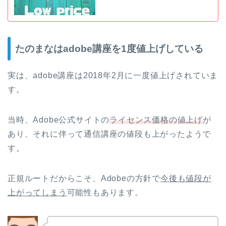
たのまなはadobe講座を1度値上げしている
実は、adobe講座は2018年2月に一度値上げされていま
す。
当時、Adobe公式サイトの
ライセンス価格の値上げ
が
あり、それに伴って通信講座の値段も上がったようで
す。
正規ルートだからこそ、Adobeの方針で
今後も値段が
上がってしまう
可能性もあります。