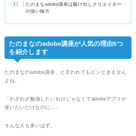
たのまなadobe講座は駆け出しクリエイター
の強い味方
たのまなのadobe講座が人気の理由5つ
を紹介します
たのまなのadobe講座、と言われてもピンときません
よね。
「わざわざ勉強したいわけじゃなくてadobeアプリが
使いたいだけなのに…」
そんな人も多いはず。