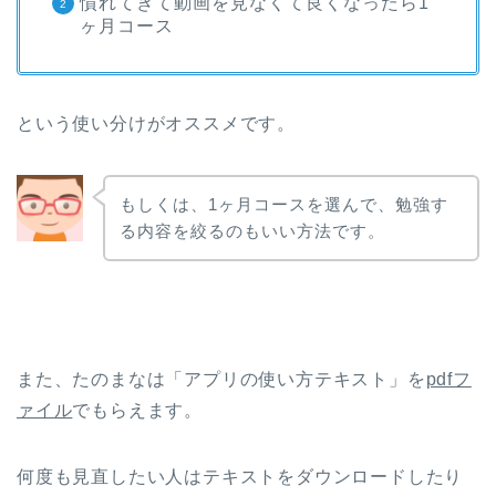
慣れてきて動画を見なくて良くなったら1
ヶ月コース
という使い分けがオススメです。
もしくは、1ヶ月コースを選んで、勉強す
る内容を絞るのもいい方法です。
また、たのまなは「アプリの使い方テキスト」を
pdfフ
ァイル
でもらえます。
何度も見直したい人はテキストをダウンロードしたり