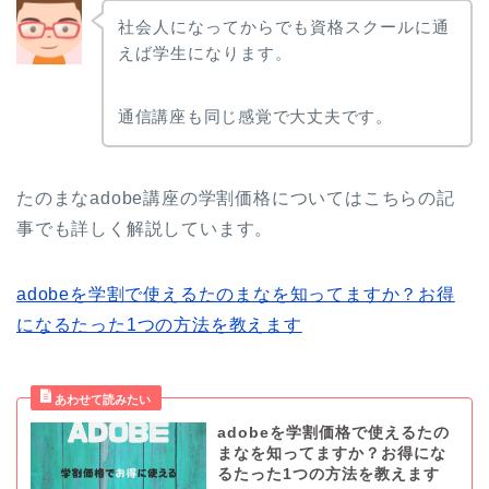
社会人になってからでも資格スクールに通
えば学生になります。
通信講座も同じ感覚で大丈夫です。
たのまなadobe講座の学割価格についてはこちらの記
事でも詳しく解説しています。
adobeを学割で使えるたのまなを知ってますか？お得
になるたった1つの方法を教えます
adobeを学割価格で使えるたの
まなを知ってますか？お得にな
るたった1つの方法を教えます