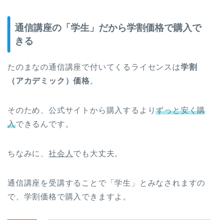
通信講座の「学生」だから学割価格で購入で
きる
たのまなの通信講座で付いてくるライセンスは
学割
（アカデミック）価格
。
そのため、公式サイトから購入するより
ずっと安く購
入
できるんです。
ちなみに、
社会人
でも大丈夫。
通信講座を受講することで「学生」とみなされますの
で、学割価格で購入できますよ。