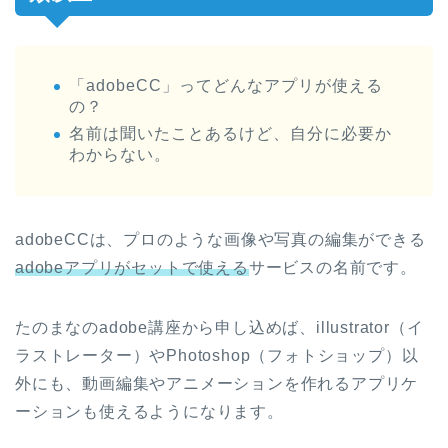
「adobeCC」ってどんなアプリが使える
の？
名前は聞いたことあるけど、自分に必要か
わからない。
adobeCCは、プロのような画像や写真の編集ができる
adobeアプリがセットで使える
サービスの名前です。
たのまなのadobe講座から申し込めば、illustrator（イ
ラストレーター）やPhotoshop（フォトショップ）以
外にも、動画編集やアニメーションを作れるアプリケ
ーションも使えるようになります。