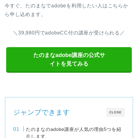
今すぐ、たのまなでadobeを利用したい人はこちらか
ら申し込めます。
＼39,980円でadobeCC付の講座が受けられる／
たのまなadobe講座の公式サ
イトを見てみる
ジャンプできます
CLOSE
たのまなのadobe講座が人気の理由5つを紹
介します