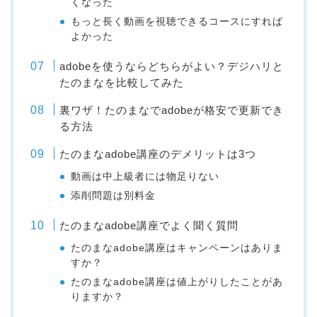
くなった
もっと長く動画を視聴できるコースにすれば
よかった
adobeを使うならどちらがよい？デジハリと
たのまなを比較してみた
裏ワザ！たのまなでadobeが格安で更新でき
る方法
たのまなadobe講座のデメリットは3つ
動画は中上級者には物足りない
添削問題は別料金
たのまなadobe講座でよく聞く質問
たのまなadobe講座はキャンペーンはありま
すか？
たのまなadobe講座は値上がりしたことがあ
りますか？