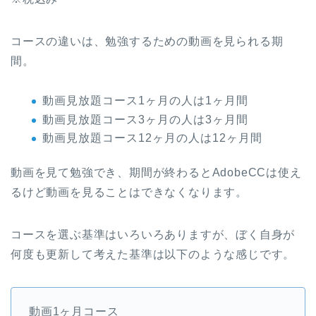
コースの違いは、勉強するための動画を見られる期
間。
動画見放題コース1ヶ月の人は1ヶ月間
動画見放題コース3ヶ月の人は3ヶ月間
動画見放題コース12ヶ月の人は12ヶ月間
動画を見て勉強でき、期間が終わるとAdobeCCは使え
るけど動画を見ることはできなくなります。
コースを選ぶ基準はいろいろありますが、ぼく自身が
何度も更新して考えた基準は以下のような感じです。
動画1ヶ月コース