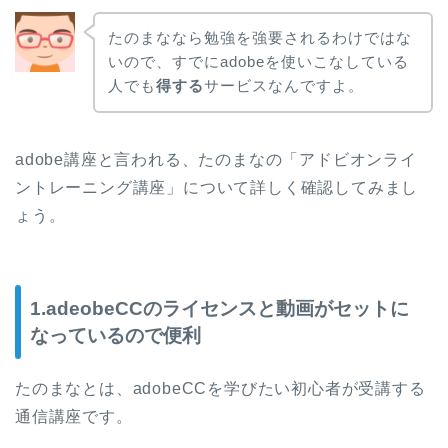
たのまななら勉強を強要されるわけではな
いので、すでにadobeを使いこなしている
人でも
得する
サービスなんですよ。
adobe講座と言われる、たのまなの「アドビオンライ
ントレーニング講座」について詳しく確認してみまし
ょう。
1.adeobeCCのライセンスと動画がセットに
なっているので便利
たのまなとは、adobeCCを学びたい初心者が受講する
通信講座です。