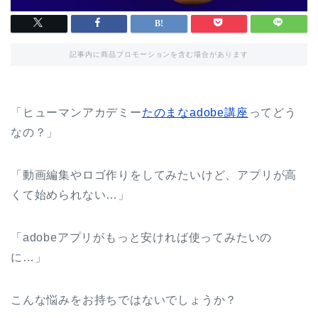
記事内に商品プロモーションを含む場合があります
「ヒューマンアカデミー
たのまなadobe講座
ってどう
なの？」
「動画編集やロゴ作りをしてみたいけど、アプリが高
くて始められない…」
「adobeアプリがもっと安ければ使ってみたいの
に…」
こんな悩みをお持ちではないでしょうか？