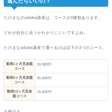
選んだらいいの？
たのまなのadobe講座は、コースが3種類あります。
どれが自分に合うかわかりにくいですよね。
たのまなadobe講座で選べるのは以下の3つのコース。
動画1ヶ月見放題
39,980円
コース
動画3ヶ月見放題
45,800円
コース
動画12ヶ月見放
76,800円
題コース
※税込み