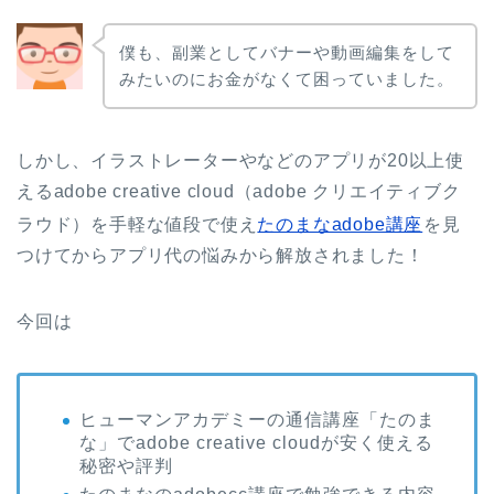
僕も、副業としてバナーや動画編集をして
みたいのにお金がなくて困っていました。
しかし、イラストレーターやなどのアプリが20以上使
えるadobe creative cloud（adobe クリエイティブク
ラウド）を手軽な値段で使え
たのまなadobe講座
を見
つけてからアプリ代の悩みから解放されました！
今回は
ヒューマンアカデミーの通信講座「たのま
な」でadobe creative cloudが安く使える
秘密や評判