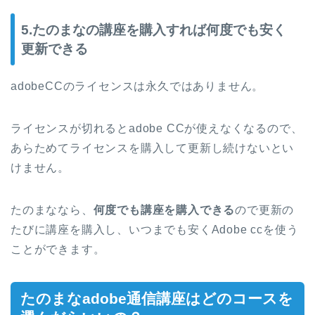
5.たのまなの講座を購入すれば何度でも安く
更新できる
adobeCCのライセンスは永久ではありません。
ライセンスが切れるとadobe CCが使えなくなるので、
あらためてライセンスを購入して更新し続けないとい
けません。
たのまななら、
何度でも講座を購入できる
ので更新の
たびに講座を購入し、いつまでも安くAdobe ccを使う
ことができます。
たのまなadobe通信講座はどのコースを