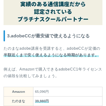
3.adobeCCが最安値で使えるようになる
たのまなadobe講座を受講すると、adobeCCが定価の
半額近くまで安く使えるようになる時期があります。
例えば、Amazonで購入できるadobeCC1年ライセンス
の値段を比較してみましょう。
Amazon
65,096円
たのまな
39,980円