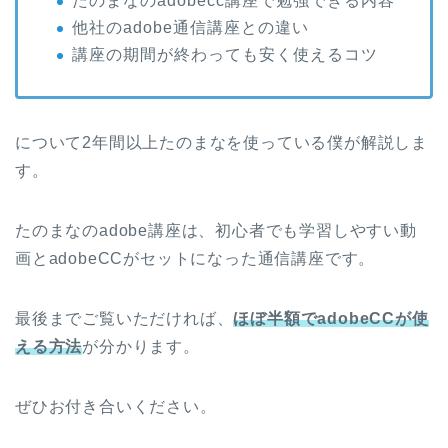
たのまなのadobecc講座で勉強できる内容
他社のadobe通信講座との違い
講座の期間が終わっても安く使えるコツ
について2年間以上たのまなを使っている僕が解説しま
す。
たのまなのadobe講座は、初心者でも学習しやすい動
画とadobeCCがセットになった通信講座です。
最後までご覧いただければ、
ほぼ半額でadobeCCが使
える方法
が分かります。
ぜひお付き合いください。