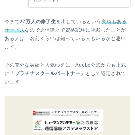
今まで
27万人の修了生
を出しているという
実績もある
サービス
なので通信講座で資格試験に挑戦したことが
ある人は、名前くらいは知っている人もいるかと思い
ます。
その充分な実績と人気ゆえに、Adobe公式からも正式
に「
プラチナスクールパートナー
」として認定されて
います。